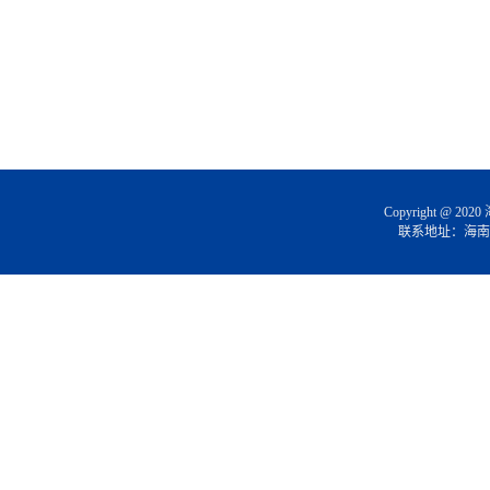
Copyright @
联系地址：海南