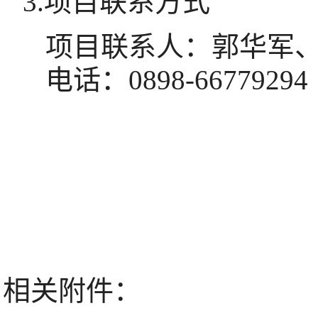
3.项目联系方式
项目联系人：
郭华军
电话：
0898-66779294
相关附件：