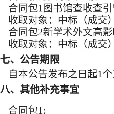
合同包1图书馆查收查引管
收取对象：中标（成交
合同包2新学术外文高影响
收取对象：中标（成交
七、公告期限
自本公告发布之日起
1
个
八、其他补充事宜
合同包1: