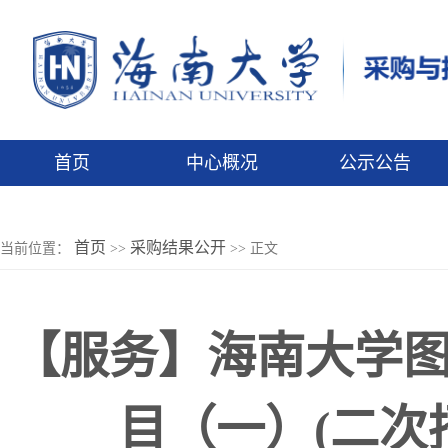
首页
中心概况
公示公告
首页
采购结果公开
当前位置：
>>
>> 正文
【服务】海南大学图
目（一）(二次