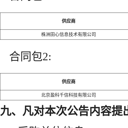
供应商
株洲田心信息技术有限公司
合同包2:
供应商
北京盈科千信科技有限公司
九、凡对本次公告内容提