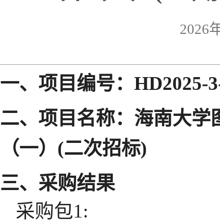
2026
一、项目编号：HD2025-3-
二、项目名称：海南大学图
（一）(二次招标)
三、采购结果
采购包1: