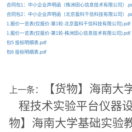
合同包1：中小企业声明函（株洲田心信息技术有限公司）.pd
合同包2：中小企业声明函（北京盈科千信科技有限公司）.pd
1.报价一览表(仅报价-第1轮-北京盈科千信科技有限公司).pdf
1.报价一览表(仅报价-第1轮-株洲田心信息技术有限公司).pdf
包5 投标明细表.pdf
包6 投标明细表.pdf
【货物】海南大学
上一条：
程技术实验平台仪器
物】海南大学基础实验教