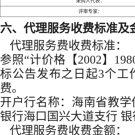
采购人代表：
评审专家：
六、代理服务收费标准及
代理服务费收费标准：
参照“计价格【2002】1
标公告发布之日起3个工
费。
开户行名称：海南省教学
银行海口国兴大道支行 银行账号：
代理服务费收费金额：