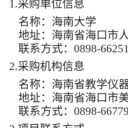
1.采购单位信息
名称：
海南大学
地址：
海南省海口市人
联系方式：
0898-6625
2.采购机构信息
名称：
海南省教学仪
地址：
海南省海口市美
联系方式：
0898-6677