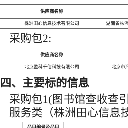
供应商名称
株洲田心信息技术有限公司
湖南省株洲
采购包2:
供应商名称
北京盈科千信科技有限公司
北京市海
四、主要标的信息
采购包1(图书馆查收查引
服务类（株洲田心信息
品目编号及品目